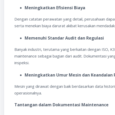
Meningkatkan Efisiensi Biaya
Dengan catatan perawatan yang detail, perusahaan dapa
serta menekan biaya darurat akibat kerusakan mendadak
Memenuhi Standar Audit dan Regulasi
Banyak industri, terutama yang berkaitan dengan ISO, K3
maintenance sebagai bagian dari audit. Dokumentasi yan
inspeksi.
Meningkatkan Umur Mesin dan Keandalan 
Mesin yang dirawat dengan baik berdasarkan data histo
operasionalnya.
Tantangan dalam Dokumentasi Maintenance