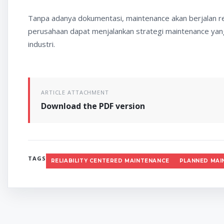
Tanpa adanya dokumentasi, maintenance akan berjalan rea
perusahaan dapat menjalankan strategi maintenance ya
industri.
ARTICLE ATTACHMENT
Download the PDF version
TAGS
RELIABILITY CENTERED MAINTENANCE
PLANNED MAI