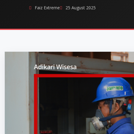
Faiz Extreme
25 August 2025