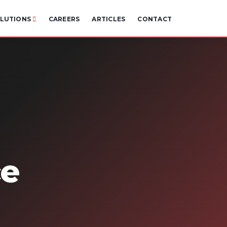
LUTIONS
CAREERS
ARTICLES
CONTACT
ce