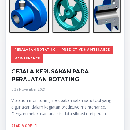
PERALATAN ROTATING
PREDICTIVE MAINTENANCE
MAINTENANCE
GEJALA KERUSAKAN PADA
PERALATAN ROTATING
29 November 2021
Vibration monitoring merupakan salah satu tool yang
digunakan dalam kegiatan predictive maintenance.
Dengan melakukan analisis data vibrasi dari peralat...
READ MORE