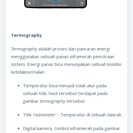
Termography
Termography
adalah proses dari pancaran energi
menggunakan sebuah panas inframerah pencitraan
sistem. Energi panas bisa menunjukkan sebuah kondisi
ketidaknormalan :
Temperatur bisa menjadi tolak ukur pada
sebuah titik, hasil tersebut terdapat pada
gambar
termogr
aphy
tersebut.
Titik
'radiometer'
- Temperatur di sebuah daerah
Digital kamera, tombol inframerah pada gambar