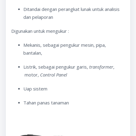
Ditandai dengan perangkat lunak untuk analisis
dan pelaporan
Digunakan untuk mengukur :
Mekanis, sebagai pengukur mesin, pipa,
bantalan,
Listrik, sebagai pengukur garis,
transformer
,
motor,
Control Panel
Uap sistem
Tahan panas tanaman