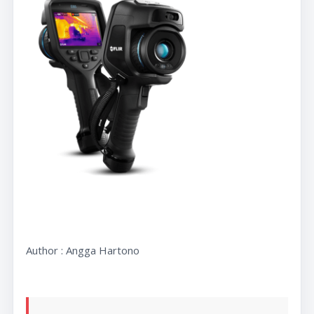
Author : Angga Hartono