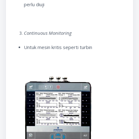
perlu diuji
Continuous Monitoring
Untuk mesin kritis seperti turbin