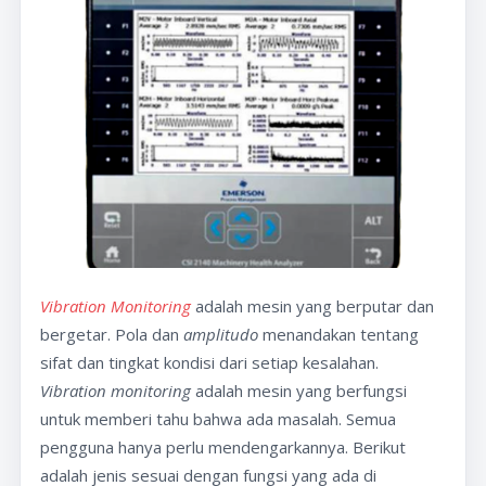
Vibration Monitoring
adalah mesin yang berputar dan
bergetar. Pola dan
amplitudo
menandakan tentang
sifat dan tingkat kondisi dari setiap kesalahan.
Vibration monitoring
adalah mesin yang berfungsi
untuk memberi tahu bahwa ada masalah. Semua
pengguna hanya perlu mendengarkannya. Berikut
adalah jenis sesuai dengan fungsi yang ada di