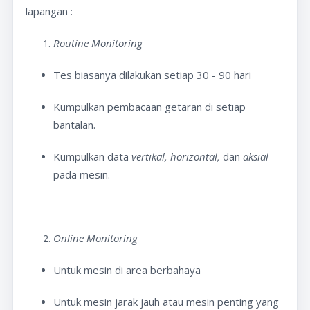
lapangan :
Routine Monitoring
Tes biasanya dilakukan setiap 30 - 90 hari
Kumpulkan pembacaan getaran di setiap
bantalan.
Kumpulkan data
vertikal, horizontal,
dan
aksial
pada mesin.
Online Monitoring
Untuk mesin di area berbahaya
Untuk mesin jarak jauh atau mesin penting yang