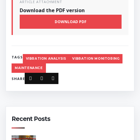
ARTICLE ATTACHMENT
Download the PDF version
DOWNLOAD PDF
TAGS
VIBRATION ANALYSIS
VIBRATION MONITORING
MAINTENANCE
SHARE
Recent Posts