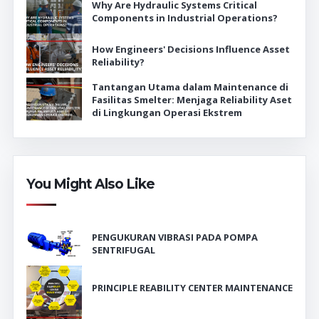
Why Are Hydraulic Systems Critical
Components in Industrial Operations?
How Engineers' Decisions Influence Asset
Reliability?
Tantangan Utama dalam Maintenance di
Fasilitas Smelter: Menjaga Reliability Aset
di Lingkungan Operasi Ekstrem
You Might Also Like
PENGUKURAN VIBRASI PADA POMPA
SENTRIFUGAL
PRINCIPLE REABILITY CENTER MAINTENANCE