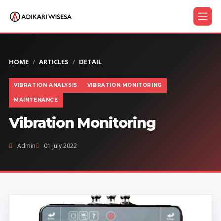
HOME
ARTICLES
DETAIL
VIBRATION ANALYSIS
VIBRATION MONITORING
MAINTENANCE
Vibration Monitoring
Admin
01 July 2022