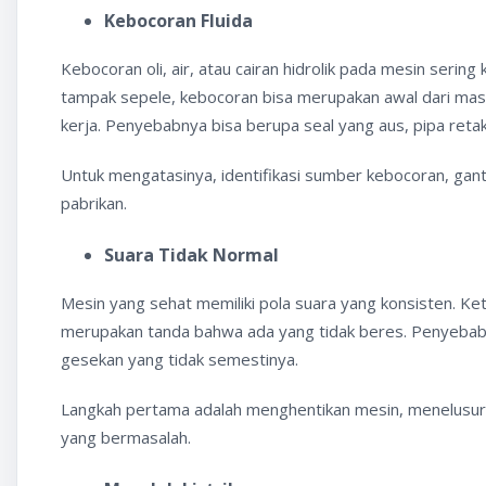
Kebocoran Fluida
Kebocoran oli, air, atau cairan hidrolik pada mesin sering k
tampak sepele, kebocoran bisa merupakan awal dari mas
kerja. Penyebabnya bisa berupa seal yang aus, pipa retak,
Untuk mengatasinya, identifikasi sumber kebocoran, gan
pabrikan.
Suara Tidak Normal
Mesin yang sehat memiliki pola suara yang konsisten. Ket
merupakan tanda bahwa ada yang tidak beres. Penyeba
gesekan yang tidak semestinya.
Langkah pertama adalah menghentikan mesin, menelusuri
yang bermasalah.