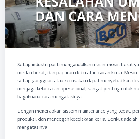
Setiap industri pasti mengandalkan mesin-mesin berat ya
medan berat, dan paparan debu atau cairan kimia. Mesin
setiap gangguan atau kerusakan dapat menyebabkan downti
menjaga kelancaran operasional, sangat penting untuk m
bagaimana cara mengatasinya.
Dengan menerapkan sistem maintenance yang tepat, per
produksi, dan mencegah kecelakaan kerja. Berikut adalah 
mengatasinya