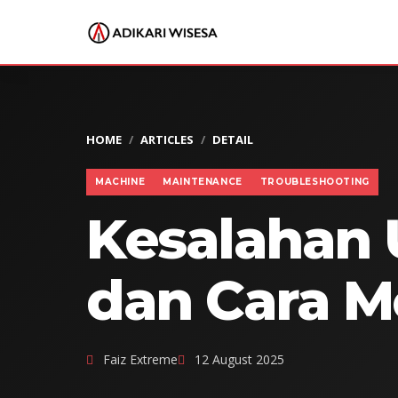
HOME
ARTICLES
DETAIL
MACHINE
MAINTENANCE
TROUBLESHOOTING
Kesalahan
dan Cara M
Faiz Extreme
12 August 2025