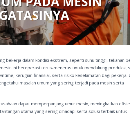
ng bekerja dalam kondisi ekstrem, seperti suhu tinggi, tekanan b
-mesin ini beroperasi terus-menerus untuk mendukung produksi, 
me, kerugian finansial, serta risiko keselamatan bagi pekerja. 
engetahui masalah umum yang sering terjadi pada mesin serta
usahaan dapat memperpanjang umur mesin, meningkatkan efisie
tantangan utama yang sering dihadapi serta solusi terbaik untuk